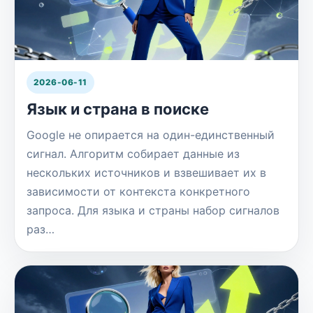
2026-06-11
Язык и страна в поиске
Google не опирается на один-единственный
сигнал. Алгоритм собирает данные из
нескольких источников и взвешивает их в
зависимости от контекста конкретного
запроса. Для языка и страны набор сигналов
раз…