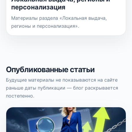
персонализация
Материалы раздела «Локальная выдача,
регионы и персонализация».
Опубликованные статьи
Будущие материалы не показываются на сайте
раньше даты публикации — блог раскрывается
постепенно.