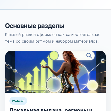
Основные разделы
Каждый раздел оформлен как самостоятельная
тема со своим ритмом и набором материалов.
РАЗДЕЛ
Локальная выдача, регионы и