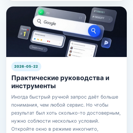
2026-05-22
Практические руководства и
инструменты
Иногда быстрый ручной запрос даёт больше
понимания, чем любой сервис. Но чтобы
результат был хоть сколько-то достоверным,
нужно соблюсти несколько условий.
Откройте окно в режиме инкогнито,