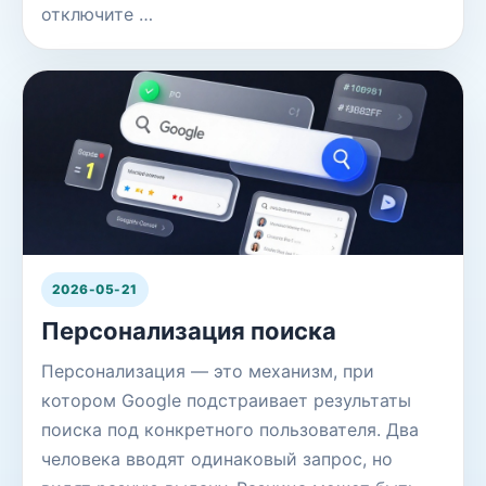
отключите …
2026-05-21
Персонализация поиска
Персонализация — это механизм, при
котором Google подстраивает результаты
поиска под конкретного пользователя. Два
человека вводят одинаковый запрос, но