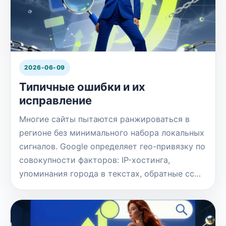
2026-06-09
Типичные ошибки и их
исправление
Многие сайты пытаются ранжироваться в
регионе без минимального набора локальных
сигналов. Google определяет гео-привязку по
совокупности факторов: IP-хостинга,
упоминания города в текстах, обратные сс…