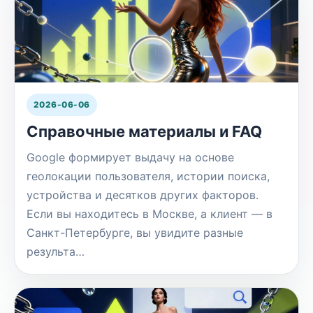
2026-06-06
Справочные материалы и FAQ
Google формирует выдачу на основе
геолокации пользователя, истории поиска,
устройства и десятков других факторов.
Если вы находитесь в Москве, а клиент — в
Санкт-Петербурге, вы увидите разные
результа…