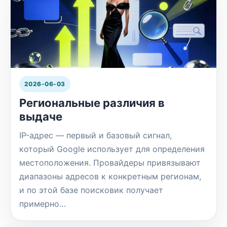
2026-06-03
Региональные различия в
выдаче
IP-адрес — первый и базовый сигнал,
который Google использует для определения
местоположения. Провайдеры привязывают
диапазоны адресов к конкретным регионам,
и по этой базе поисковик получает
примерно…