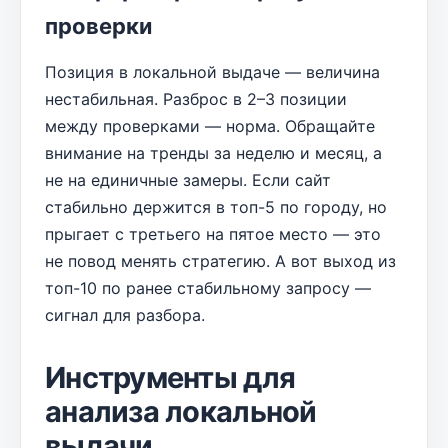
проверки
Позиция в локальной выдаче — величина
нестабильная. Разброс в 2–3 позиции
между проверками — норма. Обращайте
внимание на тренды за неделю и месяц, а
не на единичные замеры. Если сайт
стабильно держится в топ-5 по городу, но
прыгает с третьего на пятое место — это
не повод менять стратегию. А вот выход из
топ-10 по ранее стабильному запросу —
сигнал для разбора.
Инструменты для
анализа локальной
выдачи