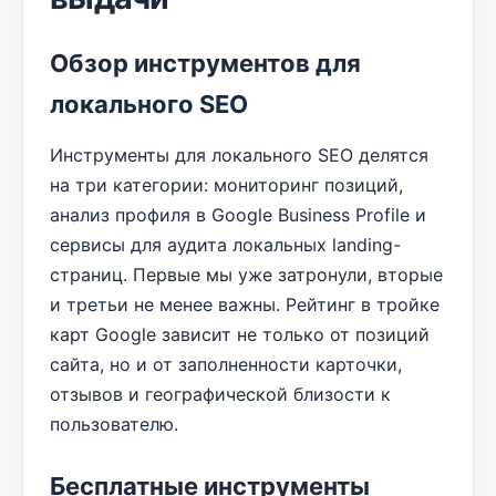
Обзор инструментов для
локального SEO
Инструменты для локального SEO делятся
на три категории: мониторинг позиций,
анализ профиля в Google Business Profile и
сервисы для аудита локальных landing-
страниц. Первые мы уже затронули, вторые
и третьи не менее важны. Рейтинг в тройке
карт Google зависит не только от позиций
сайта, но и от заполненности карточки,
отзывов и географической близости к
пользователю.
Бесплатные инструменты