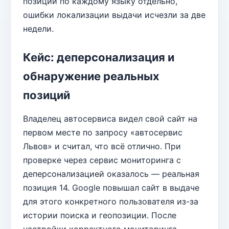
позиций по каждому языку отдельно,
ошибки локализации выдачи исчезли за две
недели.
Кейс: деперсонализация и
обнаружение реальных
позиций
Владелец автосервиса видел свой сайт на
первом месте по запросу «автосервис
Львов» и считал, что всё отлично. При
проверке через сервис мониторинга с
деперсонализацией оказалось — реальная
позиция 14. Google повышал сайт в выдаче
для этого конкретного пользователя из-за
истории поиска и геопозиции. После
настройки корректного мониторинга