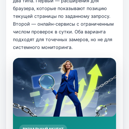
два типа. Первый — расширения для
браузера, которые показывают позицию
текущей страницы по заданному запросу.
Второй — онлайн-сервисы с ограниченным
числом проверок в сутки. Оба варианта
подходят для точечных замеров, но не для
системного мониторинга.
ВИЗУАЛЬНЫЙ АКЦЕНТ