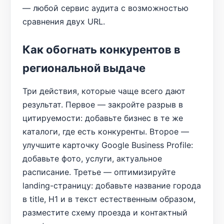
— любой сервис аудита с возможностью
сравнения двух URL.
Как обогнать конкурентов в
региональной выдаче
Три действия, которые чаще всего дают
результат. Первое — закройте разрыв в
цитируемости: добавьте бизнес в те же
каталоги, где есть конкуренты. Второе —
улучшите карточку Google Business Profile:
добавьте фото, услуги, актуальное
расписание. Третье — оптимизируйте
landing-страницу: добавьте название города
в title, H1 и в текст естественным образом,
разместите схему проезда и контактный