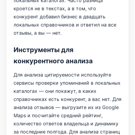
локальных каталогах. Часто разница
кроется не в текстах, а в том, что
конкурент добавил бизнес в двадцать
локальных справочников и ответил на все
отзывы, а вы — нет.
Инструменты для
конкурентного анализа
Для анализа цитируемости используйте
сервисы проверки упоминаний в локальных
каталогах — они покажут, в каких
справочниках есть конкурент, а вас нет. Для
анализа отзывов — выгрузите их из Google
Maps и посчитайте средний рейтинг,
количество ответов владельца и динамику
за последние полгода. Для анализа страниц