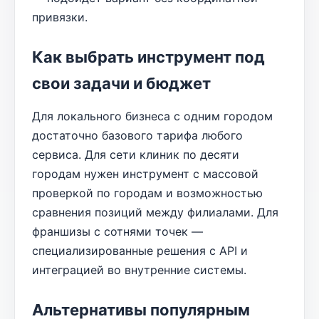
привязки.
Как выбрать инструмент под
свои задачи и бюджет
Для локального бизнеса с одним городом
достаточно базового тарифа любого
сервиса. Для сети клиник по десяти
городам нужен инструмент с массовой
проверкой по городам и возможностью
сравнения позиций между филиалами. Для
франшизы с сотнями точек —
специализированные решения с API и
интеграцией во внутренние системы.
Альтернативы популярным