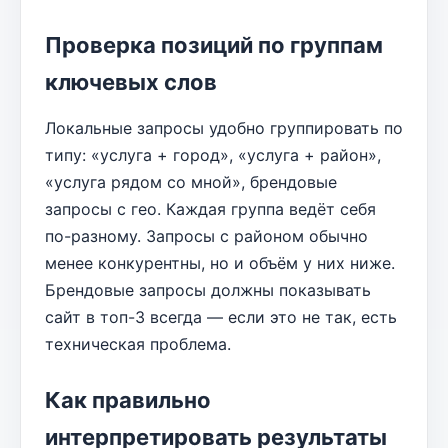
Проверка позиций по группам
ключевых слов
Локальные запросы удобно группировать по
типу: «услуга + город», «услуга + район»,
«услуга рядом со мной», брендовые
запросы с гео. Каждая группа ведёт себя
по-разному. Запросы с районом обычно
менее конкурентны, но и объём у них ниже.
Брендовые запросы должны показывать
сайт в топ-3 всегда — если это не так, есть
техническая проблема.
Как правильно
интерпретировать результаты