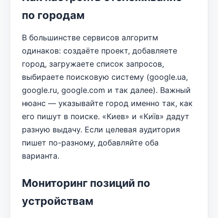
по городам
В большинстве сервисов алгоритм
одинаков: создаёте проект, добавляете
город, загружаете список запросов,
выбираете поисковую систему (google.ua,
google.ru, google.com и так далее). Важный
нюанс — указывайте город именно так, как
его пишут в поиске. «Киев» и «Київ» дадут
разную выдачу. Если целевая аудитория
пишет по-разному, добавляйте оба
варианта.
Мониторинг позиций по
устройствам