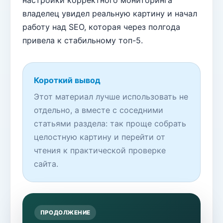
владелец увидел реальную картину и начал
работу над SEO, которая через полгода
привела к стабильному топ-5.
Короткий вывод
Этот материал лучше использовать не
отдельно, а вместе с соседними
статьями раздела: так проще собрать
целостную картину и перейти от
чтения к практической проверке
сайта.
ПРОДОЛЖЕНИЕ