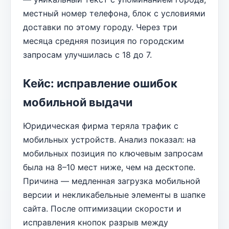
местный номер телефона, блок с условиями
доставки по этому городу. Через три
месяца средняя позиция по городским
запросам улучшилась с 18 до 7.
Кейс: исправление ошибок
мобильной выдачи
Юридическая фирма теряла трафик с
мобильных устройств. Анализ показал: на
мобильных позиция по ключевым запросам
была на 8–10 мест ниже, чем на десктопе.
Причина — медленная загрузка мобильной
версии и некликабельные элементы в шапке
сайта. После оптимизации скорости и
исправления кнопок разрыв между