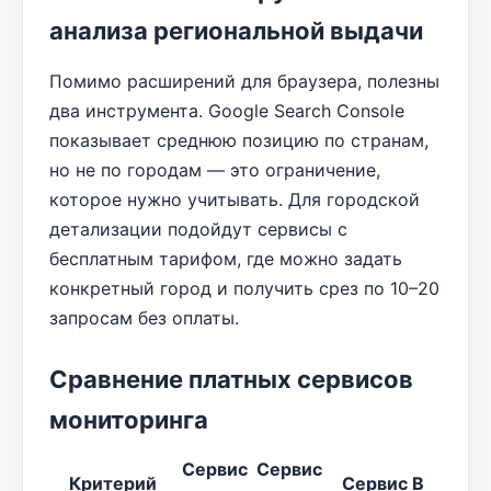
анализа региональной выдачи
Помимо расширений для браузера, полезны
два инструмента. Google Search Console
показывает среднюю позицию по странам,
но не по городам — это ограничение,
которое нужно учитывать. Для городской
детализации подойдут сервисы с
бесплатным тарифом, где можно задать
конкретный город и получить срез по 10–20
запросам без оплаты.
Сравнение платных сервисов
мониторинга
Сервис
Сервис
Критерий
Сервис В