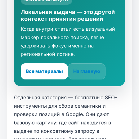
Локальная выдача — это другой
контекст принятия решений
Когда внутри статьи есть визуальный
маркер локального поиска, легче
удерживать фокус именно на
региональной логике.
Все материалы
На главную
Отдельная категория — бесплатные SEO-
инструменты для сбора семантики и
проверки позиций в Google. Они дают
базовую картину: где сайт находится в
выдаче по конкретному запросу в