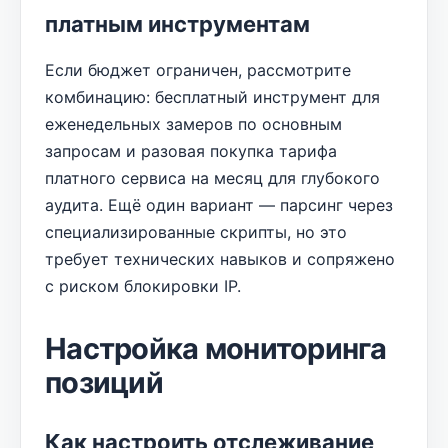
платным инструментам
Если бюджет ограничен, рассмотрите
комбинацию: бесплатный инструмент для
еженедельных замеров по основным
запросам и разовая покупка тарифа
платного сервиса на месяц для глубокого
аудита. Ещё один вариант — парсинг через
специализированные скрипты, но это
требует технических навыков и сопряжено
с риском блокировки IP.
Настройка мониторинга
позиций
Как настроить отслеживание