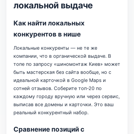
локальной выдаче
Как найти локальных
конкурентов в нише
Локальные конкуренты — не те же
компании, что в органической выдаче. В
топе по запросу «шиномонтаж Киев» может
быть мастерская без сайта вообще, но с
идеальной карточкой в Google Maps и
сотней отзывов. Соберите топ-20 по
каждому городу вручную или через сервис,
выписав все домены и карточки. Это ваш
реальный конкурентный набор.
Сравнение позиций с