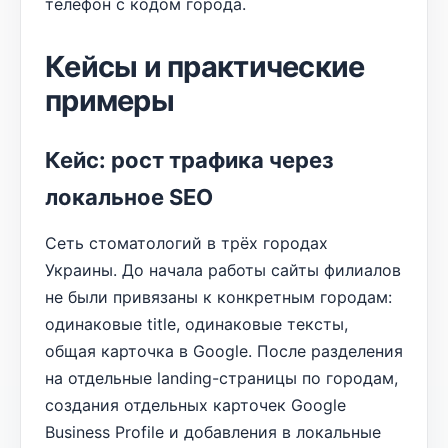
телефон с кодом города.
Кейсы и практические
примеры
Кейс: рост трафика через
локальное SEO
Сеть стоматологий в трёх городах
Украины. До начала работы сайты филиалов
не были привязаны к конкретным городам:
одинаковые title, одинаковые тексты,
общая карточка в Google. После разделения
на отдельные landing-страницы по городам,
создания отдельных карточек Google
Business Profile и добавления в локальные