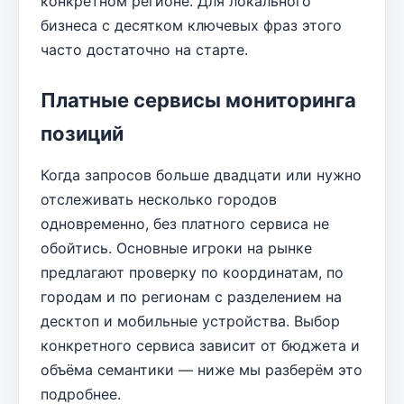
конкретном регионе. Для локального
бизнеса с десятком ключевых фраз этого
часто достаточно на старте.
Платные сервисы мониторинга
позиций
Когда запросов больше двадцати или нужно
отслеживать несколько городов
одновременно, без платного сервиса не
обойтись. Основные игроки на рынке
предлагают проверку по координатам, по
городам и по регионам с разделением на
десктоп и мобильные устройства. Выбор
конкретного сервиса зависит от бюджета и
объёма семантики — ниже мы разберём это
подробнее.