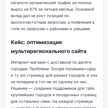
каталоги органический трафик из поиска
вырос на 67% за четыре месяца. Основной
вклад дал не рост позиций по
высокочастотным запросам, а появление в
топе по запросам с районами и улицами.
Кейс: оптимизация
мультирегионального сайта
Интернет-магазин с доставкой по десяти
городам. Проблема: Google показывал одну
и ту же страницу для разных городов, и она
не попадала в топ ни по одному из них.
Решение — создание поддоменов для трёх
крупнейших городов и посадочных страниц
для остальных семи. На каждой странице
— уникальный текст с упоминанием города,