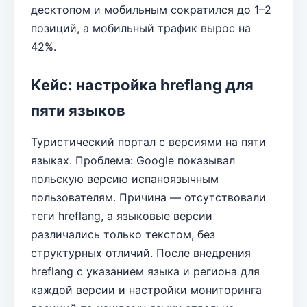
десктопом и мобильным сократился до 1–2
позиций, а мобильный трафик вырос на
42%.
Кейс: настройка hreflang для
пяти языков
Туристический портал с версиями на пяти
языках. Проблема: Google показывал
польскую версию испаноязычным
пользователям. Причина — отсутствовали
теги hreflang, а языковые версии
различались только текстом, без
структурных отличий. После внедрения
hreflang с указанием языка и региона для
каждой версии и настройки мониторинга