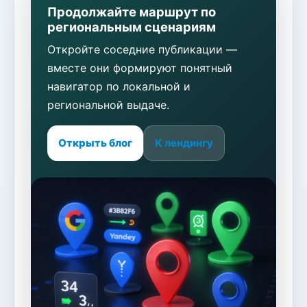
Продолжайте маршрут по
региональным сценариям
Откройте соседние публикации —
вместе они формируют понятный
навигатор по локальной и
региональной выдаче.
Открыть блог
К лендингу