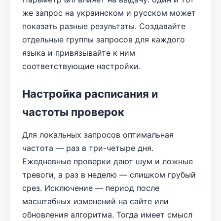
же запрос на украинском и русском может
показать разные результаты. Создавайте
отдельные группы запросов для каждого
языка и привязывайте к ним
соответствующие настройки.
Настройка расписания и
частоты проверок
Для локальных запросов оптимальная
частота — раз в три-четыре дня.
Ежедневные проверки дают шум и ложные
тревоги, а раз в неделю — слишком грубый
срез. Исключение — период после
масштабных изменений на сайте или
обновления алгоритма. Тогда имеет смысл