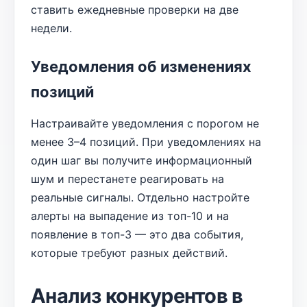
ставить ежедневные проверки на две
недели.
Уведомления об изменениях
позиций
Настраивайте уведомления с порогом не
менее 3–4 позиций. При уведомлениях на
один шаг вы получите информационный
шум и перестанете реагировать на
реальные сигналы. Отдельно настройте
алерты на выпадение из топ-10 и на
появление в топ-3 — это два события,
которые требуют разных действий.
Анализ конкурентов в