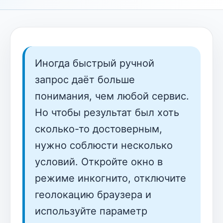
Иногда быстрый ручной
запрос даёт больше
понимания, чем любой сервис.
Но чтобы результат был хоть
сколько-то достоверным,
нужно соблюсти несколько
условий. Откройте окно в
режиме инкогнито, отключите
геолокацию браузера и
используйте параметр