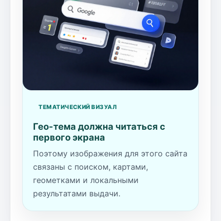
ТЕМАТИЧЕСКИЙ ВИЗУАЛ
Гео-тема должна читаться с
первого экрана
Поэтому изображения для этого сайта
связаны с поиском, картами,
геометками и локальными
результатами выдачи.