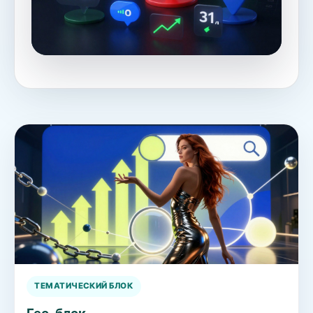
ТЕМАТИЧЕСКИЙ БЛОК
Гео-блок