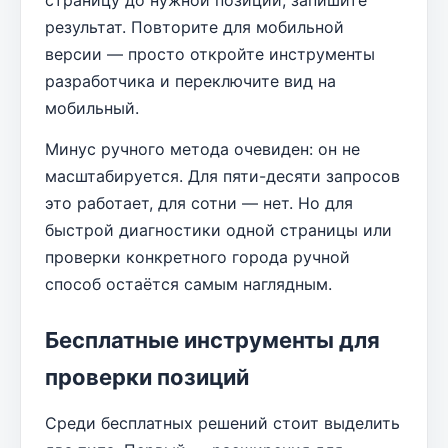
страницу до нужной позиции, запишите
результат. Повторите для мобильной
версии — просто откройте инструменты
разработчика и переключите вид на
мобильный.
Минус ручного метода очевиден: он не
масштабируется. Для пяти-десяти запросов
это работает, для сотни — нет. Но для
быстрой диагностики одной страницы или
проверки конкретного города ручной
способ остаётся самым наглядным.
Бесплатные инструменты для
проверки позиций
Среди бесплатных решений стоит выделить