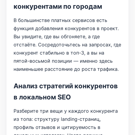
конкурентами по городам
В большинстве платных сервисов есть
функция добавления конкурентов в проект.
Вы увидите, где вы обгоняете, а где
отстаёте. Сосредоточьтесь на запросах, где
конкурент стабильно в топ-3, а вы на
пятой-восьмой позиции — именно здесь
наименьшее расстояние до роста трафика.
Анализ стратегий конкурентов
в локальном SEO
Разберите три вещи у каждого конкурента
из топа: структуру landing-страниц,
профиль отзывов и цитируемость в