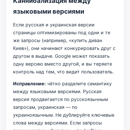
Каннибализация между
языковыми версиями
Если русская и украинская версии
страницы оптимизированы под одни и те
же запросы (например, «купить диван
Киев»), они начинают конкурировать друг с
другом в выдаче. Google может показать
одну версию вместо другой, и вы теряете
контроль над тем, что видит пользователь.
Исправление:
чётко разделите семантику
между языковыми версиями. Русская
версия продвигается по русскоязычным
запросам, украинская — по
украиноязычным. Не дублируйте ключевые
слова между версиями. Если запросы