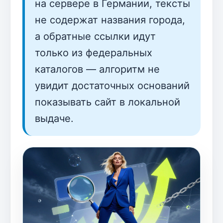
на сервере в Германии, тексты
не содержат названия города,
а обратные ссылки идут
только из федеральных
каталогов — алгоритм не
увидит достаточных оснований
показывать сайт в локальной
выдаче.