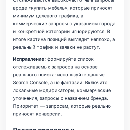
Отслеживаются высокочастотные запросы
вроде «купить мебель», которые приносят
минимум целевого трафика, а
коммерческие запросы с указанием города
и конкретной категории игнорируются. В
итоге картина позиций выглядит неплохо, а
реальный трафик и заявки не растут.
Исправление:
формируйте список
отслеживаемых запросов на основе
реального поиска: используйте данные
Search Console, а не фантазии. Включите
локальные модификаторы, коммерческие
уточнения, запросы с названием бренда.
Приоритет — запросам, которые реально
приносят конверсии.