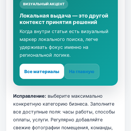
ВИЗУАЛЬНЫЙ АКЦЕНТ
Локальная выдача — это другой
контекст принятия решений
Когда внутри статьи есть визуальный
маркер локального поиска, легче
удерживать фокус именно на
региональной логике.
Все материалы
На главную
Исправление:
выберите максимально
конкретную категорию бизнеса. Заполните
все доступные поля: часы работы, способы
оплаты, услуги. Регулярно добавляйте
свежие фотографии помещения, команды,