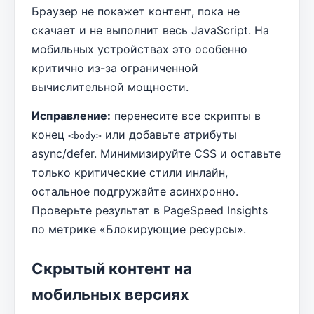
Браузер не покажет контент, пока не
скачает и не выполнит весь JavaScript. На
мобильных устройствах это особенно
критично из-за ограниченной
вычислительной мощности.
Исправление:
перенесите все скрипты в
конец
или добавьте атрибуты
<body>
async/defer. Минимизируйте CSS и оставьте
только критические стили инлайн,
остальное подгружайте асинхронно.
Проверьте результат в PageSpeed Insights
по метрике «Блокирующие ресурсы».
Скрытый контент на
мобильных версиях