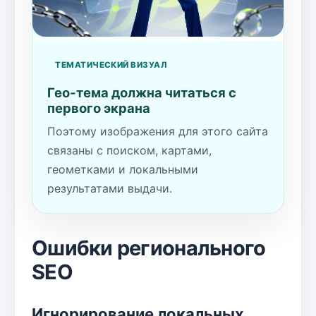
ТЕМАТИЧЕСКИЙ ВИЗУАЛ
Гео-тема должна читаться с
первого экрана
Поэтому изображения для этого сайта
связаны с поиском, картами,
геометками и локальными
результатами выдачи.
Ошибки регионального
SEO
Игнорирование локальных