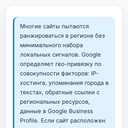
Многие сайты пытаются
ранжироваться в регионе без
минимального набора
локальных сигналов. Google
определяет гео-привязку по
совокупности факторов: IP-
хостинга, упоминания города в
текстах, обратные ссылки с
региональных ресурсов,
данные в Google Business
Profile. Если сайт расположен