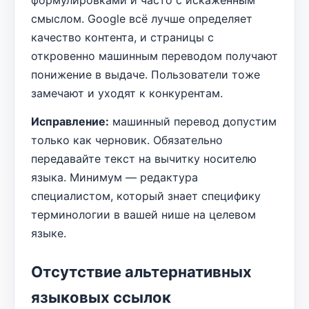
формулировками и часто с искажённым
смыслом. Google всё лучше определяет
качество контента, и страницы с
откровенно машинным переводом получают
понижение в выдаче. Пользователи тоже
замечают и уходят к конкурентам.
Исправление:
машинный перевод допустим
только как черновик. Обязательно
передавайте текст на вычитку носителю
языка. Минимум — редактура
специалистом, который знает специфику
терминологии в вашей нише на целевом
языке.
Отсутствие альтернативных
языковых ссылок