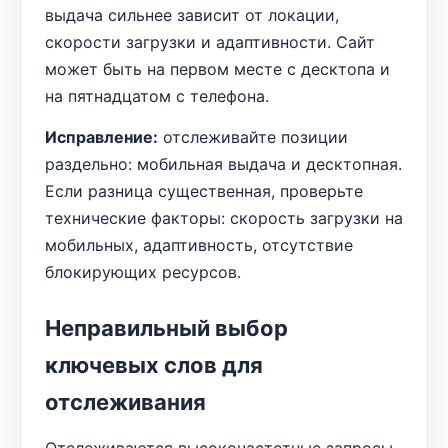
выдача сильнее зависит от локации,
скорости загрузки и адаптивности. Сайт
может быть на первом месте с десктопа и
на пятнадцатом с телефона.
Исправление:
отслеживайте позиции
раздельно: мобильная выдача и десктопная.
Если разница существенная, проверьте
технические факторы: скорость загрузки на
мобильных, адаптивность, отсутствие
блокирующих ресурсов.
Неправильный выбор
ключевых слов для
отслеживания