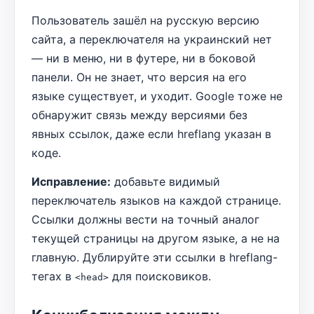
Пользователь зашёл на русскую версию
сайта, а переключателя на украинский нет
— ни в меню, ни в футере, ни в боковой
панели. Он не знает, что версия на его
языке существует, и уходит. Google тоже не
обнаружит связь между версиями без
явных ссылок, даже если hreflang указан в
коде.
Исправление:
добавьте видимый
переключатель языков на каждой странице.
Ссылки должны вести на точный аналог
текущей страницы на другом языке, а не на
главную. Дублируйте эти ссылки в hreflang-
тегах в
для поисковиков.
<head>