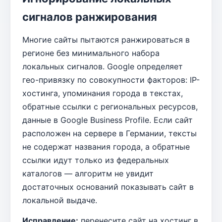
сигналов ранжирования
Многие сайты пытаются ранжироваться в
регионе без минимального набора
локальных сигналов. Google определяет
гео-привязку по совокупности факторов: IP-
хостинга, упоминания города в текстах,
обратные ссылки с региональных ресурсов,
данные в Google Business Profile. Если сайт
расположен на сервере в Германии, тексты
не содержат названия города, а обратные
ссылки идут только из федеральных
каталогов — алгоритм не увидит
достаточных оснований показывать сайт в
локальной выдаче.
Исправление:
перенесите сайт на хостинг в