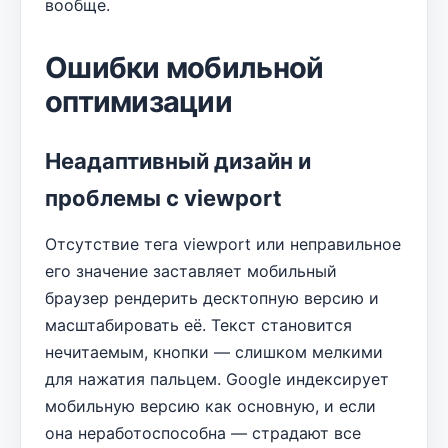
вообще.
Ошибки мобильной
оптимизации
Неадаптивный дизайн и
проблемы с viewport
Отсутствие тега viewport или неправильное
его значение заставляет мобильный
браузер рендерить десктопную версию и
масштабировать её. Текст становится
нечитаемым, кнопки — слишком мелкими
для нажатия пальцем. Google индексирует
мобильную версию как основную, и если
она неработоспособна — страдают все