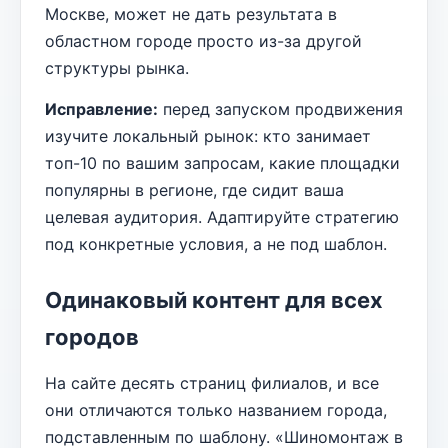
Москве, может не дать результата в
областном городе просто из-за другой
структуры рынка.
Исправление:
перед запуском продвижения
изучите локальный рынок: кто занимает
топ-10 по вашим запросам, какие площадки
популярны в регионе, где сидит ваша
целевая аудитория. Адаптируйте стратегию
под конкретные условия, а не под шаблон.
Одинаковый контент для всех
городов
На сайте десять страниц филиалов, и все
они отличаются только названием города,
подставленным по шаблону. «Шиномонтаж в