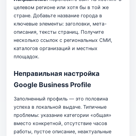
целевом регионе или хотя бы в той же
стране. Добавьте название города в
ключевые элементы: заголовки, мета-
описания, тексты страниц. Получите
несколько ссылок с региональных СМИ,
каталогов организаций и местных
площадок.
Неправильная настройка
Google Business Profile
Заполненный профиль — это половина
успеха в локальной выдаче. Типичные
проблемы: указание категории «общая»
вместо конкретной, отсутствие часов
работы, пустое описание, неактуальные