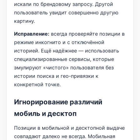
искали по брендовому запросу. Другой
пользователь увидит совершенно другую
картину.
Исправление:
всегда проверяйте позиции в
режиме инкогнито и с отключённой
историей. Ещё надёжнее — использовать
специализированные сервисы, которые
эмулируют «чистого» пользователя без
истории поиска и гео-привязки к
конкретной точке.
Игнорирование различий
мобиль и десктоп
Позиции в мобильной и десктопной выдаче
совпадают далеко не всегда. Мобильная