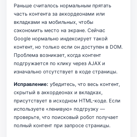
Раньше считалось нормальным прятать
часть контента за аккордеонами или
вкладками на мобильных, чтобы
сэкономить место на экране. Сейчас
Google нормально индексирует такой
контент, но только если он доступен в DOM.
Проблема возникает, когда контент
подгружается по клику через AJAX и
изначально отсутствует в коде страницы.
Исправление:
убедитесь, что весь контент,
скрытый в аккордеонах и вкладках,
присутствует в исходном HTML-коде. Если
используете «ленивую» подгрузку —
проверьте, что поисковый робот получает
полный контент при запросе страницы.