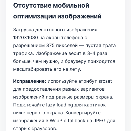
Отсутствие мобильной
оптимизации изображений
Загрузка десктопного изображения
1920×1080 на экран телефона с
разрешением 375 пикселей — пустая трата
трафика. Изображение весит в 3–4 раза
больше, чем нужно, и браузеру приходится
масштабировать его на лету.
Исправление:
используйте атрибут srcset
для предоставления разных вариантов
изображений под разные размеры экрана.
Подключайте lazy loading для картинок
ниже первого экрана. Конвертируйте
изображения в WebP с fallback на JPEG для
старых браузеров.