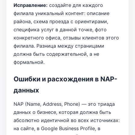
Исправление:
создайте для каждого
филиала уникальный контент: описание
района, схема проезда с ориентирами,
специфика услуг в данной точке, фото
конкретного офиса, отзывы клиентов этого
филиала. Разница между страницами
должна быть содержательной, а не
формальной.
Ошибки и расхождения в NAP-
данных
NAP (Name, Address, Phone) — это триада
данных о бизнесе, которая должна быть
абсолютно идентичной во всех источниках:
на сайте, в Google Business Profile, в