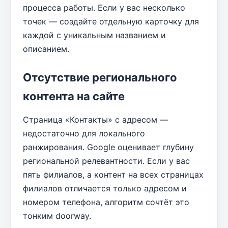
процесса работы. Если у вас несколько
точек — создайте отдельную карточку для
каждой с уникальным названием и
описанием.
Отсутствие регионального
контента на сайте
Страница «Контакты» с адресом —
недостаточно для локального
ранжирования. Google оценивает глубину
региональной релевантности. Если у вас
пять филиалов, а контент на всех страницах
филиалов отличается только адресом и
номером телефона, алгоритм сочтёт это
тонким doorway.