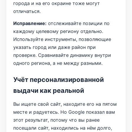
города и на его окраине тоже могут
отличаться.
Исправление:
отслеживайте позиции по
каждому целевому региону отдельно.
Используйте инструменты, позволяющие
указать город или даже район при
проверке. Сравнивайте динамику внутри
одного региона, а не между разными.
Учёт персонализированной
выдачи как реальной
Вы ищете свой сайт, находите его на пятом
месте и радуетесь. Но Google показал вам
этот результат, потому что вы ранее
посещали сайт, находились на нём долго,