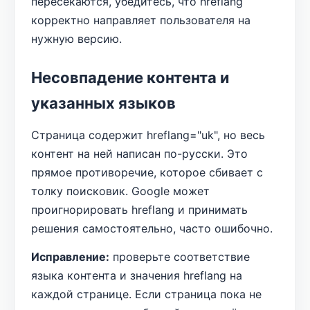
пересекаются, убедитесь, что hreflang
корректно направляет пользователя на
нужную версию.
Несовпадение контента и
указанных языков
Страница содержит hreflang="uk", но весь
контент на ней написан по-русски. Это
прямое противоречие, которое сбивает с
толку поисковик. Google может
проигнорировать hreflang и принимать
решения самостоятельно, часто ошибочно.
Исправление:
проверьте соответствие
языка контента и значения hreflang на
каждой странице. Если страница пока не