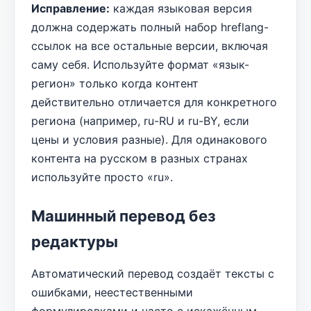
Исправление:
каждая языковая версия
должна содержать полный набор hreflang-
ссылок на все остальные версии, включая
саму себя. Используйте формат «язык-
регион» только когда контент
действительно отличается для конкретного
региона (например, ru-RU и ru-BY, если
цены и условия разные). Для одинакового
контента на русском в разных странах
используйте просто «ru».
Машинный перевод без
редактуры
Автоматический перевод создаёт тексты с
ошибками, неестественными