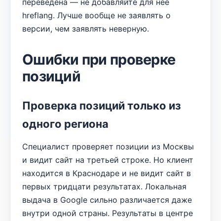
переведена — не добавляйте для неё
hreflang. Лучше вообще не заявлять о
версии, чем заявлять неверную.
Ошибки при проверке
позиций
Проверка позиций только из
одного региона
Специалист проверяет позиции из Москвы
и видит сайт на третьей строке. Но клиент
находится в Краснодаре и не видит сайт в
первых тридцати результатах. Локальная
выдача в Google сильно различается даже
внутри одной страны. Результаты в центре