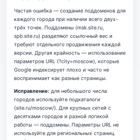
Частая ошибка — создание поддоменов для
каждого города при наличии всего двух-
трёх точек. Поддомены (msk.site.ru,
spb.site.ru) разделяют ссылочный вес и
требуют отдельного продвижения каждой
версии. Другая крайность — использование
параметров URL (?city=moscow), которые
Google индексирует плохо и часто не
воспринимает как разные страницы.
Исправление:
для небольшого числа
городов используйте подкаталоги
(site.ru/moscow/). Для крупных сетей с
десятками городов и разной логикой
работы — поддомены. Параметры URL не
используйте для региональных страниц