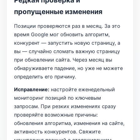
Редкая проверка и
пропущенные изменения
Позиции проверяются раз в месяц. За это
время Google мог обновить алгоритм,
конкурент — запустить новую страницу, а
вы — случайно сломать важную страницу
при обновлении сайта. Через месяц вы
обнаруживаете падение, но уже не можете
определить его причину.
Исправление:
настройте еженедельный
мониторинг позиций по ключевым
запросам. При резких изменениях сразу
проверяйте возможные причины:
обновления алгоритма, изменения на сайте,
активность конкурентов. Свяжите