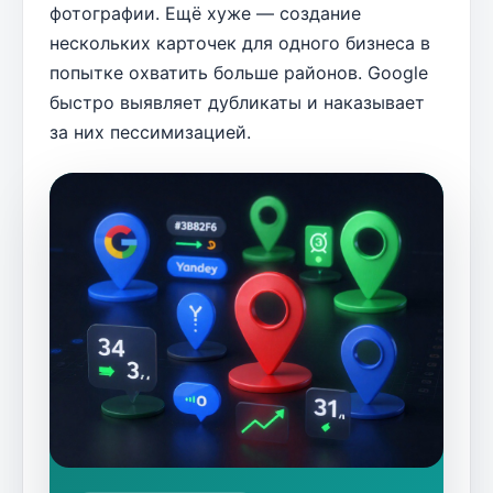
фотографии. Ещё хуже — создание
нескольких карточек для одного бизнеса в
попытке охватить больше районов. Google
быстро выявляет дубликаты и наказывает
за них пессимизацией.