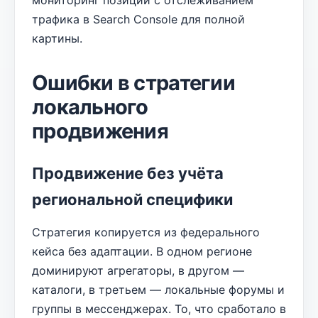
мониторинг позиций с отслеживанием
трафика в Search Console для полной
картины.
Ошибки в стратегии
локального
продвижения
Продвижение без учёта
региональной специфики
Стратегия копируется из федерального
кейса без адаптации. В одном регионе
доминируют агрегаторы, в другом —
каталоги, в третьем — локальные форумы и
группы в мессенджерах. То, что сработало в