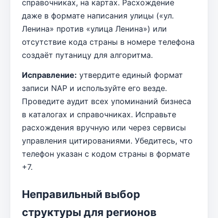
справочниках, на картах. Расхождение
даже в формате написания улицы («ул.
Ленина» против «улица Ленина») или
отсутствие кода страны в номере телефона
создаёт путаницу для алгоритма.
Исправление:
утвердите единый формат
записи NAP и используйте его везде.
Проведите аудит всех упоминаний бизнеса
в каталогах и справочниках. Исправьте
расхождения вручную или через сервисы
управления цитированиями. Убедитесь, что
телефон указан с кодом страны в формате
+7.
Неправильный выбор
структуры для регионов